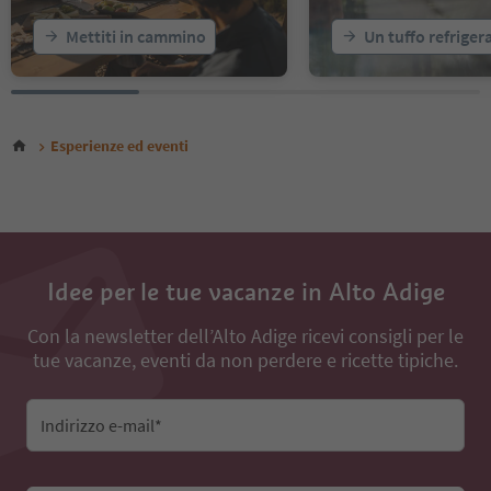
Mettiti in cammino
Un tuffo refriger
Esperienze ed eventi
Idee per le tue vacanze in Alto Adige
Con la newsletter dell’Alto Adige ricevi consigli per le
tue vacanze, eventi da non perdere e ricette tipiche.
Indirizzo e-mail*