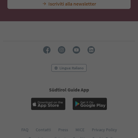
Iscriviti alla newsletter
Lingua: Italiano
Südtirol Guide App
FAQ
Contatti
Press
MICE
Privacy Policy