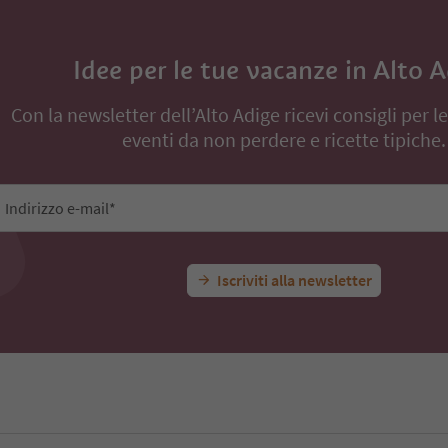
Idee per le tue vacanze in Alto 
Con la newsletter dell’Alto Adige ricevi consigli per l
eventi da non perdere e ricette tipiche.
Indirizzo e-mail*
Iscriviti alla newsletter