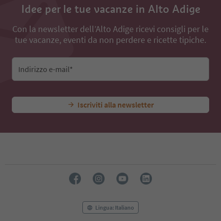
Idee per le tue vacanze in Alto Adige
Con la newsletter dell’Alto Adige ricevi consigli per le
tue vacanze, eventi da non perdere e ricette tipiche.
Indirizzo e-mail*
Iscriviti alla newsletter
Lingua: Italiano