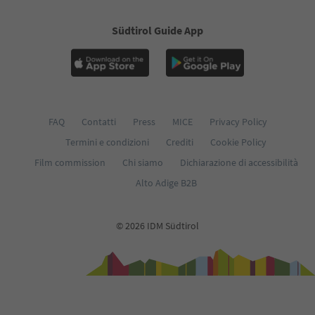
Südtirol Guide App
FAQ
Contatti
Press
MICE
Privacy Policy
Termini e condizioni
Crediti
Cookie Policy
Film commission
Chi siamo
Dichiarazione di accessibilità
Alto Adige B2B
© 2026 IDM Südtirol