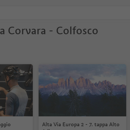
a Corvara - Colfosco
eggio
Alta Via Europa 2 - 7. tappa Alto