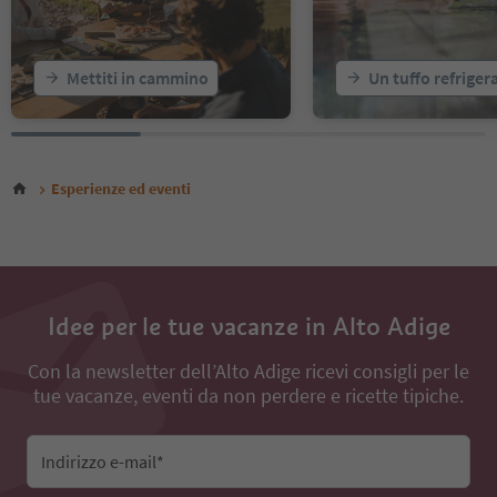
Mettiti in cammino
Un tuffo refriger
Esperienze ed eventi
Idee per le tue vacanze in Alto Adige
Con la newsletter dell’Alto Adige ricevi consigli per le
tue vacanze, eventi da non perdere e ricette tipiche.
Indirizzo e-mail*