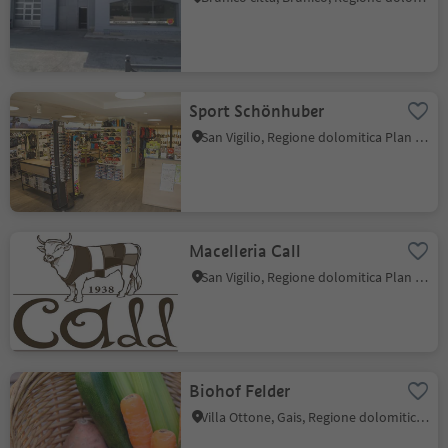
Sport Schönhuber
San Vigilio, Regione dolomitica Plan de Corones
Macelleria Call
San Vigilio, Regione dolomitica Plan de Corones
Biohof Felder
Villa Ottone, Gais, Regione dolomitica Plan de Corones