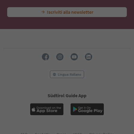
Iscriviti alla newsletter
Lingua: Italiano
Südtirol Guide App