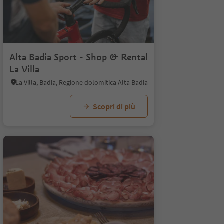
Alta Badia Sport - Shop & Rental
La Villa
La Villa, Badia, Regione dolomitica Alta Badia
Scopri di più