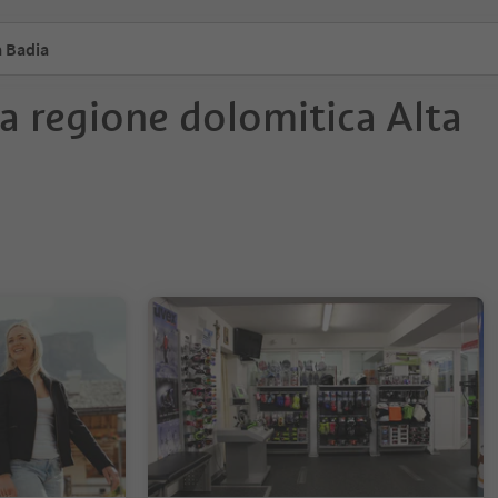
a Badia
a regione dolomitica Alta