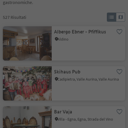
gastronomiche.
527
Risultati
Albergo Ebner - Pfiffikus
Aldino
Skihaus Pub
Cadipietra, Valle Aurina, Valle Aurina
Bar Vaja
Villa - Egna, Egna, Strada del Vino