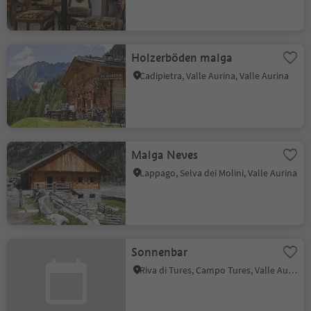
Holzerböden malga
Cadipietra, Valle Aurina, Valle Aurina
Malga Neves
Lappago, Selva dei Molini, Valle Aurina
Sonnenbar
Riva di Tures, Campo Tures, Valle Aurina