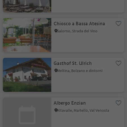
Chiosco a Bassa Atesina
Salorno, Strada del Vino
Gasthof St. Ulrich
Meltina, Bolzano e dintorni
Albergo Enzian
Altavalle, Martello, Val Venosta