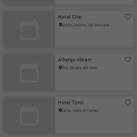
Hotel Eller
Solda, Stelvio, Val Venosta
Albergo Abram
Ora, Strada del Vino
Hotel Tyrol
Colle, Valle di Casies