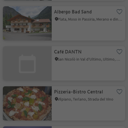
Albergo Bad Sand
Plata, Moso in Passiria, Merano e dintorni
Café DANTN
San Nicolò in Val d'Ultimo, Ultimo, Merano e dintorni
Pizzeria-Bistro Central
Vilpiano, Terlano, Strada del Vino