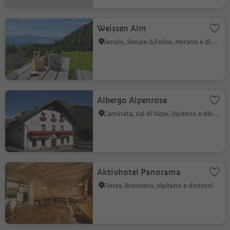
Weissen Alm
Senale, Senale-S.Felice, Merano e dintorni
Albergo Alpenrose
Caminata, Val di Vizze, Vipiteno e dintorni
Aktivhotel Panorama
Fleres, Brennero, Vipiteno e dintorni