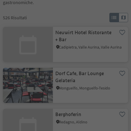
gastronomiche.
526
Risultati
Neuwirt Hotel Ristorante
+ Bar
Cadipietra, Valle Aurina, Valle Aurina
Dorf Cafe, Bar Lounge
Gelateria
Monguelfo, Monguelfo-Tesido
Berghoferin
Redagno, Aldino