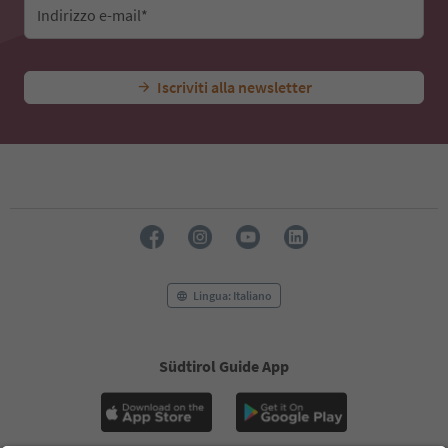
Indirizzo e-mail*
Iscriviti alla newsletter
Lingua: Italiano
Südtirol Guide App