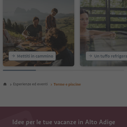
Mettiti in cammino
Un tuffo refriger
Esperienze ed eventi
Terme e piscine
Idee per le tue vacanze in Alto Adige