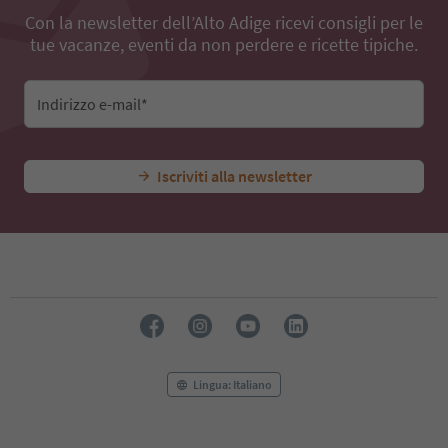
Con la newsletter dell’Alto Adige ricevi consigli per le
tue vacanze, eventi da non perdere e ricette tipiche.
Indirizzo e-mail*
Iscriviti alla newsletter
Lingua: Italiano