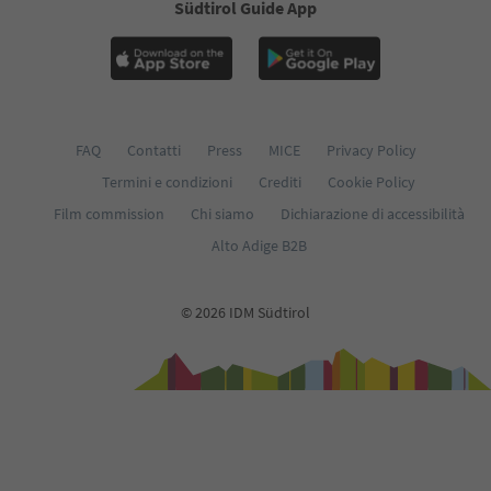
Südtirol Guide App
FAQ
Contatti
Press
MICE
Privacy Policy
Termini e condizioni
Crediti
Cookie Policy
Film commission
Chi siamo
Dichiarazione di accessibilità
Alto Adige B2B
© 2026 IDM Südtirol