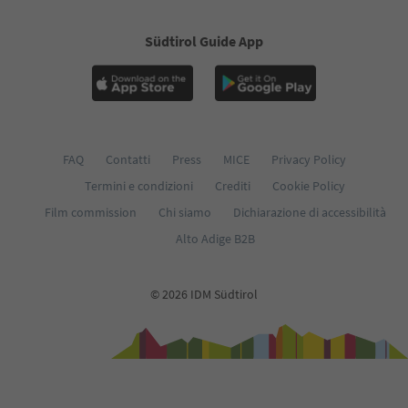
Südtirol Guide App
FAQ
Contatti
Press
MICE
Privacy Policy
Termini e condizioni
Crediti
Cookie Policy
Film commission
Chi siamo
Dichiarazione di accessibilità
Alto Adige B2B
© 2026 IDM Südtirol