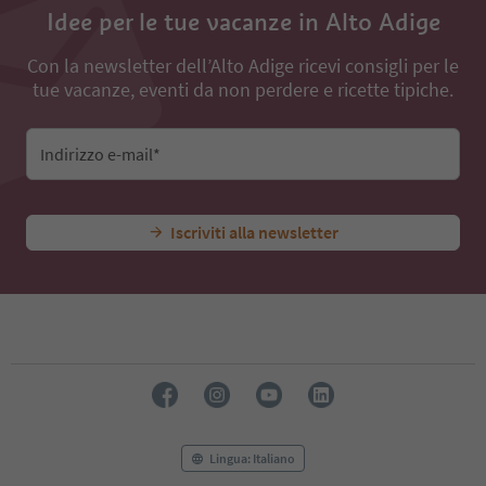
Idee per le tue vacanze in Alto Adige
Con la newsletter dell’Alto Adige ricevi consigli per le
tue vacanze, eventi da non perdere e ricette tipiche.
Indirizzo e-mail*
Iscriviti alla newsletter
Lingua: Italiano