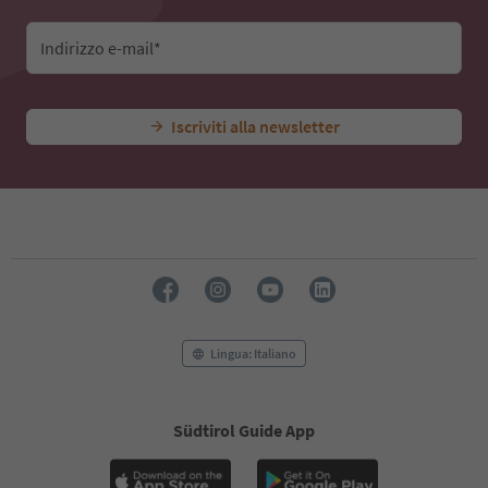
Indirizzo e-mail*
Iscriviti alla newsletter
Lingua: Italiano
Südtirol Guide App