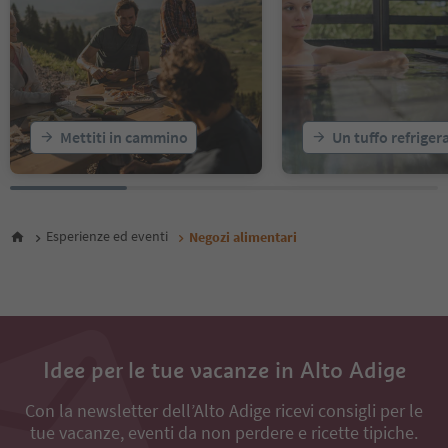
Mettiti in cammino
Un tuffo refriger
Esperienze ed eventi
Negozi alimentari
Idee per le tue vacanze in Alto Adige
Con la newsletter dell’Alto Adige ricevi consigli per le
tue vacanze, eventi da non perdere e ricette tipiche.