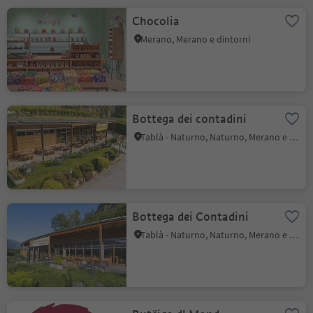
Chocolia
Merano, Merano e dintorni
Bottega dei contadini
Tablà - Naturno, Naturno, Merano e dintorni
Bottega dei Contadini
Tablà - Naturno, Naturno, Merano e dintorni