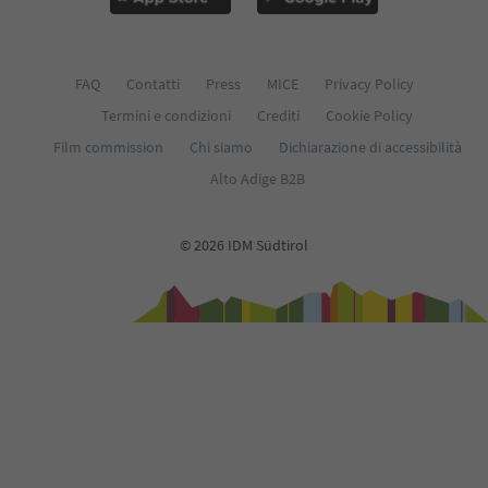
FAQ
Contatti
Press
MICE
Privacy Policy
Termini e condizioni
Crediti
Cookie Policy
Film commission
Chi siamo
Dichiarazione di accessibilità
Alto Adige B2B
© 2026 IDM Südtirol