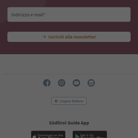
Indirizzo e-mail*
Iscriviti alla newsletter
Lingua: Italiano
Südtirol Guide App