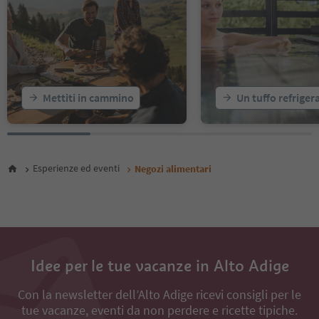
Mettiti in cammino
Un tuffo refriger
Esperienze ed eventi
Negozi alimentari
Idee per le tue vacanze in Alto Adige
Con la newsletter dell’Alto Adige ricevi consigli per le
tue vacanze, eventi da non perdere e ricette tipiche.