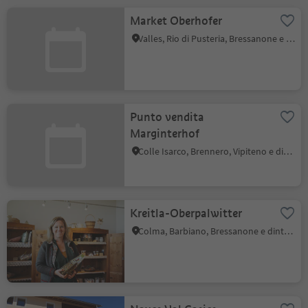
Market Oberhofer
Valles, Rio di Pusteria, Bressanone e dintorni
Punto vendita
Marginterhof
Colle Isarco, Brennero, Vipiteno e dintorni
Kreitla-Oberpalwitter
Colma, Barbiano, Bressanone e dintorni