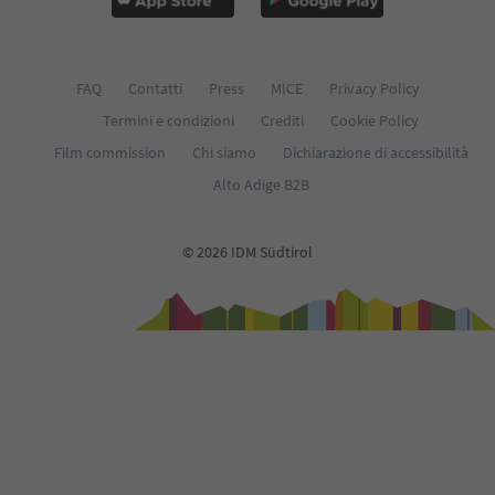
FAQ
Contatti
Press
MICE
Privacy Policy
Termini e condizioni
Crediti
Cookie Policy
Film commission
Chi siamo
Dichiarazione di accessibilità
Alto Adige B2B
© 2026 IDM Südtirol