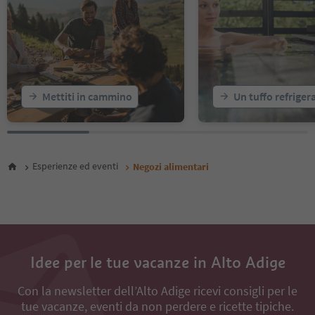
Mettiti in cammino
Un tuffo refriger
Esperienze ed eventi
Negozi alimentari
Idee per le tue vacanze in Alto Adige
Con la newsletter dell’Alto Adige ricevi consigli per le
tue vacanze, eventi da non perdere e ricette tipiche.