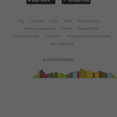
FAQ
Contatti
Press
MICE
Privacy Policy
Termini e condizioni
Crediti
Cookie Policy
Film commission
Chi siamo
Dichiarazione di accessibilità
Alto Adige B2B
© 2026 IDM Südtirol