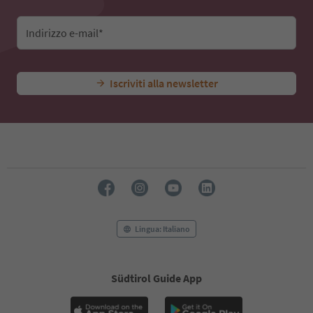
Indirizzo e-mail*
Iscriviti alla newsletter
Lingua: Italiano
Südtirol Guide App