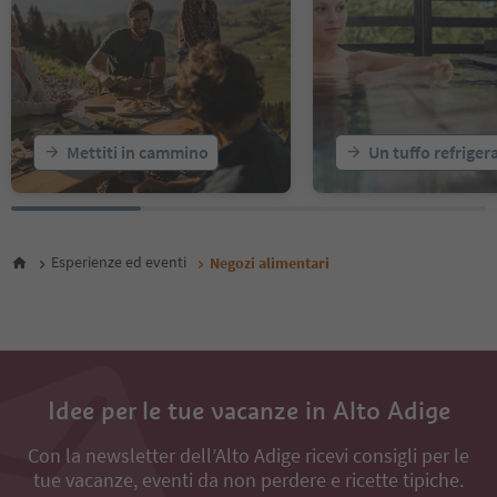
Mettiti in cammino
Un tuffo refriger
Esperienze ed eventi
Negozi alimentari
Idee per le tue vacanze in Alto Adige
Con la newsletter dell’Alto Adige ricevi consigli per le
tue vacanze, eventi da non perdere e ricette tipiche.