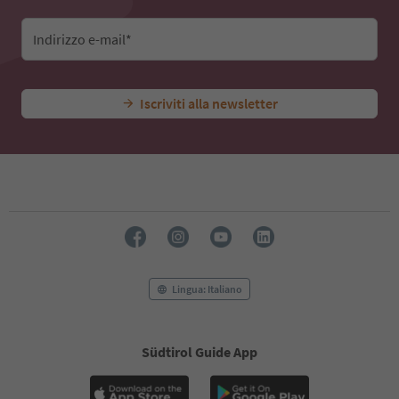
Indirizzo e-mail*
Iscriviti alla newsletter
Lingua: Italiano
Südtirol Guide App