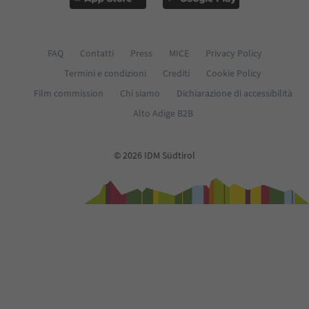
FAQ
Contatti
Press
MICE
Privacy Policy
Termini e condizioni
Crediti
Cookie Policy
Film commission
Chi siamo
Dichiarazione di accessibilità
Alto Adige B2B
© 2026 IDM Südtirol