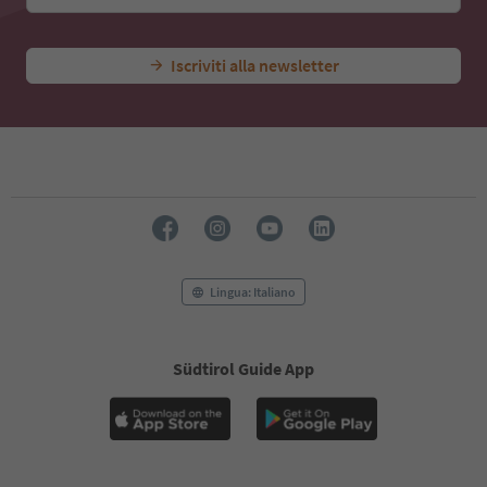
Iscriviti alla newsletter
Lingua: Italiano
Südtirol Guide App