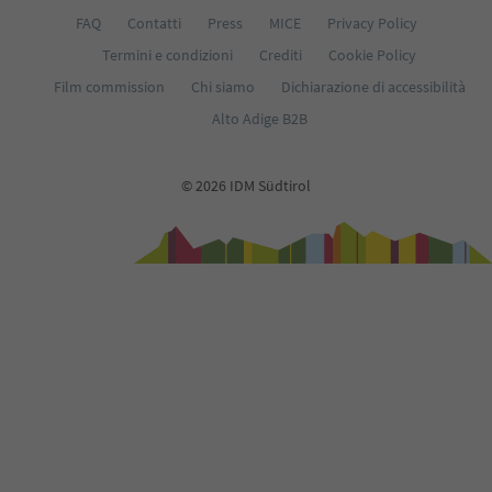
FAQ
Contatti
Press
MICE
Privacy Policy
Termini e condizioni
Crediti
Cookie Policy
Film commission
Chi siamo
Dichiarazione di accessibilità
Alto Adige B2B
© 2026 IDM Südtirol