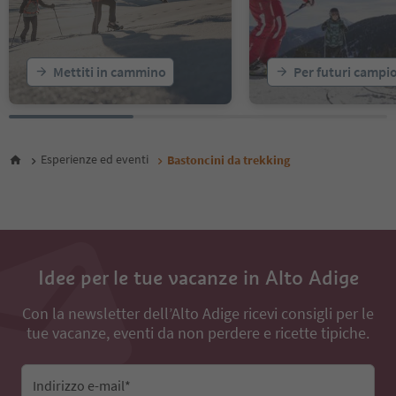
Mettiti in cammino
Per futuri campi
Esperienze ed eventi
Bastoncini da trekking
Idee per le tue vacanze in Alto Adige
Con la newsletter dell’Alto Adige ricevi consigli per le
tue vacanze, eventi da non perdere e ricette tipiche.
Indirizzo e-mail*