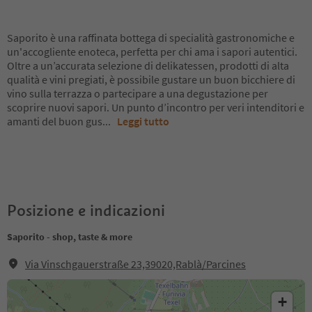
Saporito è una raffinata bottega di specialità gastronomiche e
un'accogliente enoteca, perfetta per chi ama i sapori autentici.
Oltre a un’accurata selezione di delikatessen, prodotti di alta
qualità e vini pregiati, è possibile gustare un buon bicchiere di
vino sulla terrazza o partecipare a una degustazione per
scoprire nuovi sapori. Un punto d’incontro per veri intenditori e
amanti del buon gus
...
Leggi tutto
Posizione e indicazioni
Saporito - shop, taste & more
Via Vinschgauerstraße 23,39020,Rablà/Parcines
+