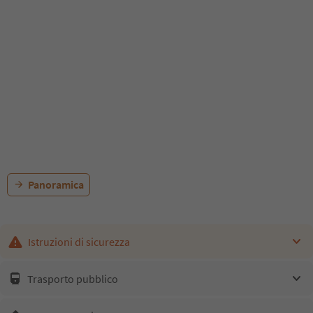
Panoramica
Istruzioni di sicurezza
Trasporto pubblico