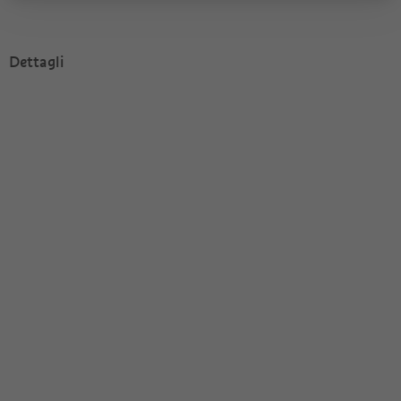
Dettagli