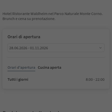
Hotel Ristorante Waldheim nel Parco Naturale Monte Corno.
Brunch e cena su prenotazione.
Orari di apertura
28.06.2026 - 01.11.2026
Orari d'apertura
Cucina aperta
Tutti i giorni
8:00 - 22:00