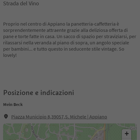
Strada del Vino
Proprio nel centro di Appiano la panetteria-caffetteria è
sorprendentemente attraente grazie alla deliziosa offerta di
pane e torte fatte in casa. Un sacco di spazio per straviziarsi, per
rilassarsi nella veranda al piano di sopra, un angolo speciale
per bambini... e tutto questo in seducente stile vintage. So
lovely!
Posizione e indicazioni
Mein Beck
Piazza Municipio 8,39057,S. Michele | Appiano
+