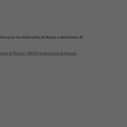
’incrocio tra Anterselva di Mezzo e Anterselva di
elva di Mezzo,39030,Anterselva di Mezzo