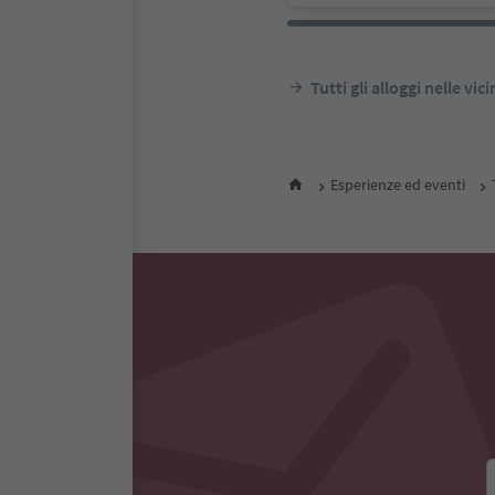
Tutti gli alloggi nelle vic
Esperienze ed eventi