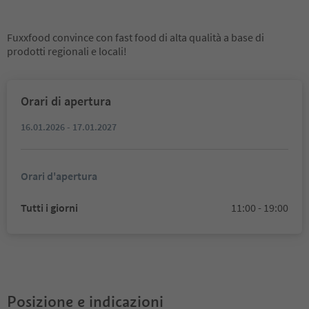
Fuxxfood convince con fast food di alta qualità a base di
prodotti regionali e locali!
Orari di apertura
16.01.2026 - 17.01.2027
Orari d'apertura
Tutti i giorni
11:00 - 19:00
Posizione e indicazioni