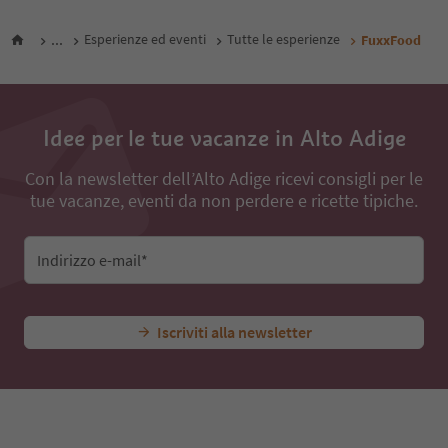
...
Esperienze ed eventi
Tutte le esperienze
FuxxFood
Idee per le tue vacanze in Alto Adige
Con la newsletter dell’Alto Adige ricevi consigli per le
tue vacanze, eventi da non perdere e ricette tipiche.
Indirizzo e-mail*
Iscriviti alla newsletter