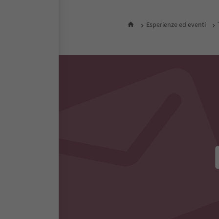
Esperienze ed eventi