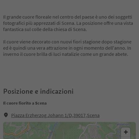
Il grande cuore floreale nel centro del paese è uno dei soggetti
fotografici più apprezzati di Scena. La posizione offre una vista
fantastica sul colle della chiesa di Scena.
Il cuore viene decorato con nuovi fiori stagione dopo stagione
ed è quindi una vera attrazione in ogni momento dell'anno. In
inverno il cuore brilla di luci natalizie come un grande abete.
Posizione e indicazioni
Il cuore fiorito a Scena
Piazza Erzherzog Johann 1/D,39017,Scena
+