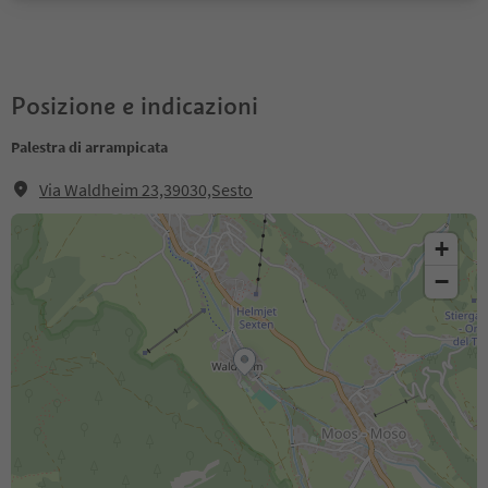
Posizione e indicazioni
Palestra di arrampicata
Via Waldheim 23,39030,Sesto
+
−