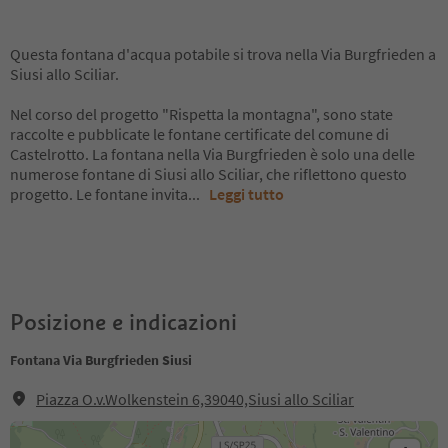
Questa fontana d'acqua potabile si trova nella Via Burgfrieden a
Siusi allo Sciliar.
Nel corso del progetto "Rispetta la montagna", sono state
raccolte e pubblicate le fontane certificate del comune di
Castelrotto. La fontana nella Via Burgfrieden è solo una delle
numerose fontane di Siusi allo Sciliar, che riflettono questo
progetto. Le fontane invita
...
Leggi tutto
Posizione e indicazioni
Fontana Via Burgfrieden Siusi
Piazza O.v.Wolkenstein 6,39040,Siusi allo Sciliar