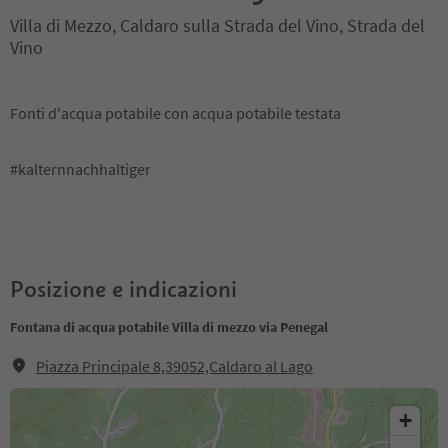
Villa di Mezzo, Caldaro sulla Strada del Vino, Strada del
Vino
Fonti d'acqua potabile con acqua potabile testata
#kalternnachhaltiger
Posizione e indicazioni
Fontana di acqua potabile Villa di mezzo via Penegal
Piazza Principale 8,39052,Caldaro al Lago
+