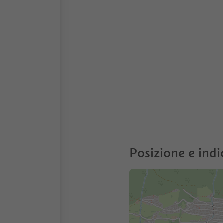
Posizione e indi