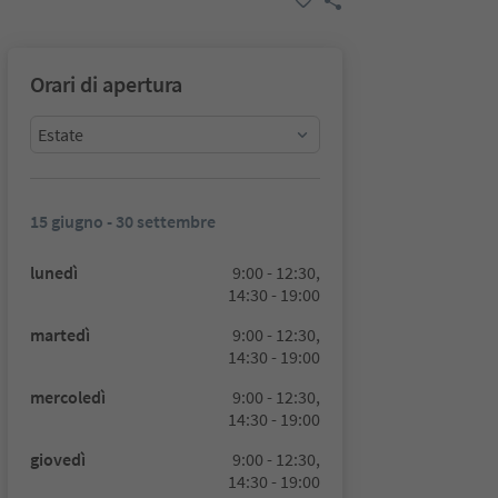
Orari di apertura
Estate
15 giugno - 30 settembre
lunedì
9:00 - 12:30,
14:30 - 19:00
martedì
9:00 - 12:30,
14:30 - 19:00
mercoledì
9:00 - 12:30,
14:30 - 19:00
giovedì
9:00 - 12:30,
14:30 - 19:00