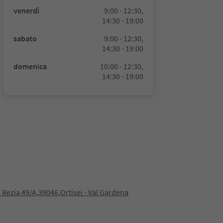
venerdì
9:00 - 12:30,
14:30 - 19:00
sabato
9:00 - 12:30,
14:30 - 19:00
domenica
10:00 - 12:30,
14:30 - 19:00
 Rezia 49/A,39046,Ortisei - Val Gardena