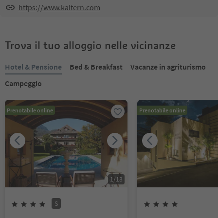
https://www.kaltern.com
Trova il tuo alloggio nelle vicinanze
Hotel & Pensione
Bed & Breakfast
Vacanze in agriturismo
Campeggio
Prenotabile online
Prenotabile online
1
/
13
S