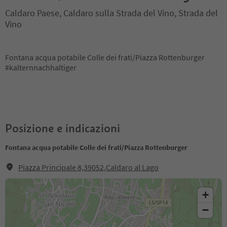
Caldaro Paese, Caldaro sulla Strada del Vino, Strada del
Vino
Fontana acqua potabile Colle dei frati/Piazza Rottenburger
#kalternnachhaltiger
Posizione e indicazioni
Fontana acqua potabile Colle dei frati/Piazza Rottenburger
Piazza Principale 8,39052,Caldaro al Lago
+
−