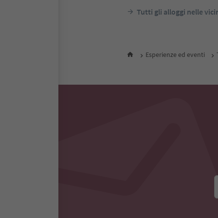
Tutti gli alloggi nelle vic
Esperienze ed eventi