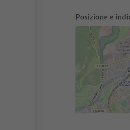
Posizione e indi