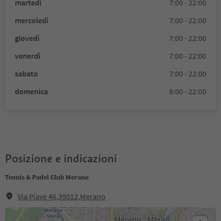
martedì
7:00 - 22:00
mercoledì
7:00 - 22:00
giovedì
7:00 - 22:00
venerdì
7:00 - 22:00
sabato
7:00 - 22:00
domenica
8:00 - 22:00
Posizione e indicazioni
Tennis & Padel Club Merano
Via Piave 46,39012,Merano