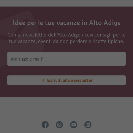
Idee per le tue vacanze in Alto Adige
Con la newsletter dell’Alto Adige ricevi consigli per le
tue vacanze, eventi da non perdere e ricette tipiche.
Indirizzo e-mail*
Iscriviti alla newsletter