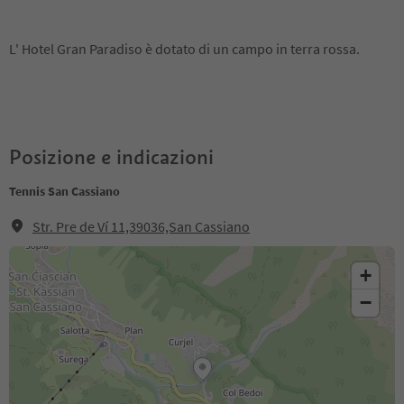
L' Hotel Gran Paradiso è dotato di un campo in terra rossa.
Posizione e indicazioni
Tennis San Cassiano
Str. Pre de Ví 11,39036,San Cassiano
+
−