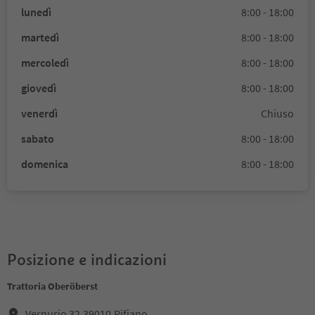
lunedì
8:00 - 18:00
martedì
8:00 - 18:00
mercoledì
8:00 - 18:00
giovedì
8:00 - 18:00
venerdì
Chiuso
sabato
8:00 - 18:00
domenica
8:00 - 18:00
Posizione e indicazioni
Trattoria Oberöberst
Vernurio 32,39010,Rifiano