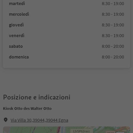
martedì
8:30 - 19:00
mercoledì
8:30 - 19:00
giovedì
8:30 - 19:00
venerdì
8:30 - 19:00
sabato
8:00 - 20:00
domenica
8:00 - 20:00
Posizione e indicazioni
Kiosk Otto des Walter Otto
Via Villa 30,39044,39044 Egna