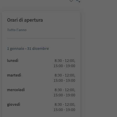
Orari di apertura
Tutto l'anno
1 gennaio - 31 dicembre
lunedì
8:30 - 12:00,
15:00 - 19:00
martedì
8:30 - 12:00,
15:00 - 19:00
mercoledì
8:30 - 12:00,
15:00 - 19:00
giovedì
8:30 - 12:00,
15:00 - 19:00