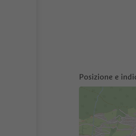
Posizione e indi