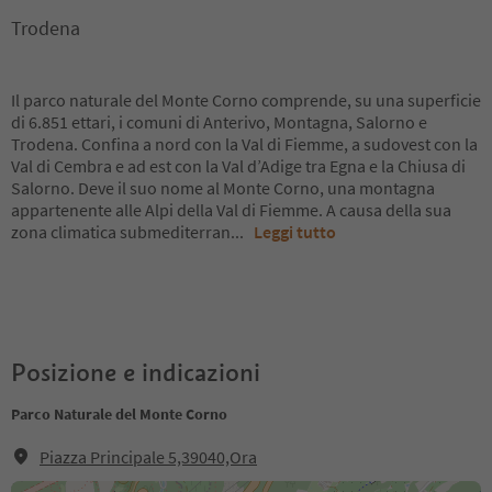
Trodena
Il parco naturale del Monte Corno comprende, su una superficie
di 6.851 ettari, i comuni di Anterivo, Montagna, Salorno e
Trodena. Confina a nord con la Val di Fiemme, a sudovest con la
Val di Cembra e ad est con la Val d’Adige tra Egna e la Chiusa di
Salorno. Deve il suo nome al Monte Corno, una montagna
appartenente alle Alpi della Val di Fiemme. A causa della sua
zona climatica submediterran
...
Leggi tutto
Posizione e indicazioni
Parco Naturale del Monte Corno
Piazza Principale 5,39040,Ora