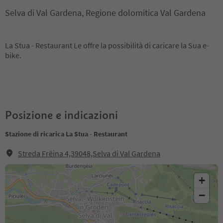
Selva di Val Gardena, Regione dolomitica Val Gardena
La Stua - Restaurant Le offre la possibilità di caricare la Sua e-
bike.
Posizione e indicazioni
Stazione di ricarica La Stua - Restaurant
Streda Frëina 4,39048,Selva di Val Gardena
+
−