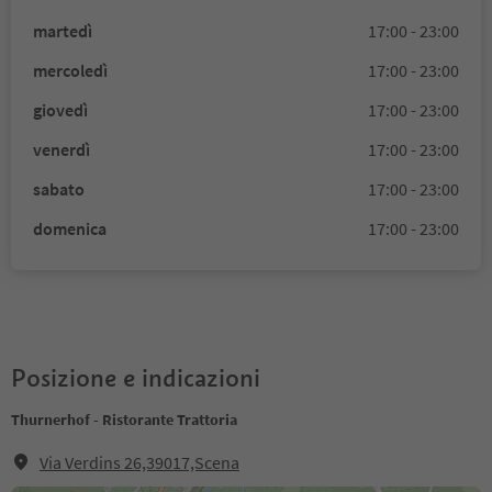
martedì
17:00 - 23:00
mercoledì
17:00 - 23:00
giovedì
17:00 - 23:00
venerdì
17:00 - 23:00
sabato
17:00 - 23:00
domenica
17:00 - 23:00
Posizione e indicazioni
Thurnerhof - Ristorante Trattoria
Via Verdins 26,39017,Scena