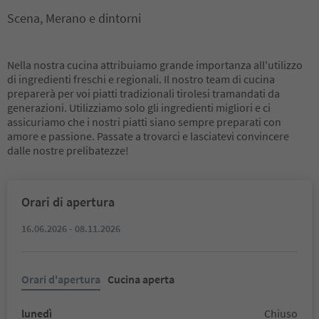
Scena, Merano e dintorni
Nella nostra cucina attribuiamo grande importanza all'utilizzo
di ingredienti freschi e regionali. Il nostro team di cucina
preparerà per voi piatti tradizionali tirolesi tramandati da
generazioni. Utilizziamo solo gli ingredienti migliori e ci
assicuriamo che i nostri piatti siano sempre preparati con
amore e passione. Passate a trovarci e lasciatevi convincere
dalle nostre prelibatezze!
Orari di apertura
16.06.2026 - 08.11.2026
Orari d'apertura
Cucina aperta
lunedì
Chiuso