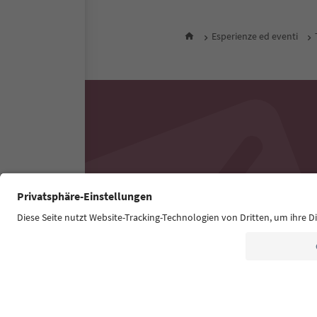
Esperienze ed eventi