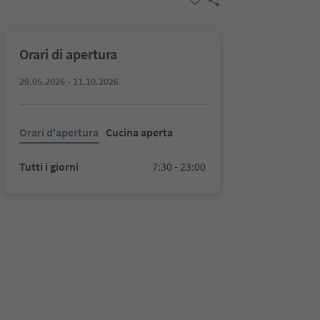
Orari di apertura
29.05.2026 - 11.10.2026
Orari d'apertura
Cucina aperta
Tutti i giorni
7:30 - 23:00