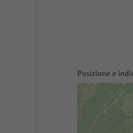
Posizione e indi