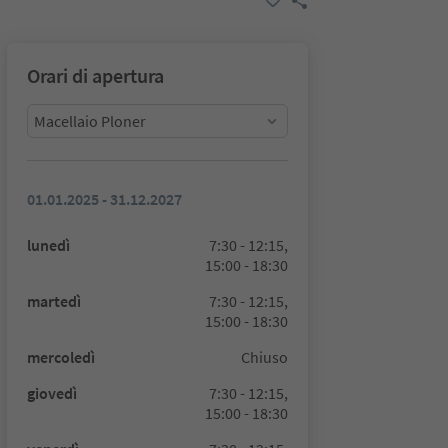
Orari di apertura
Macellaio Ploner
01.01.2025 - 31.12.2027
lunedì
7:30 - 12:15,
15:00 - 18:30
martedì
7:30 - 12:15,
15:00 - 18:30
mercoledì
Chiuso
giovedì
7:30 - 12:15,
15:00 - 18:30