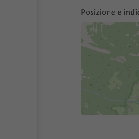
Posizione e indi