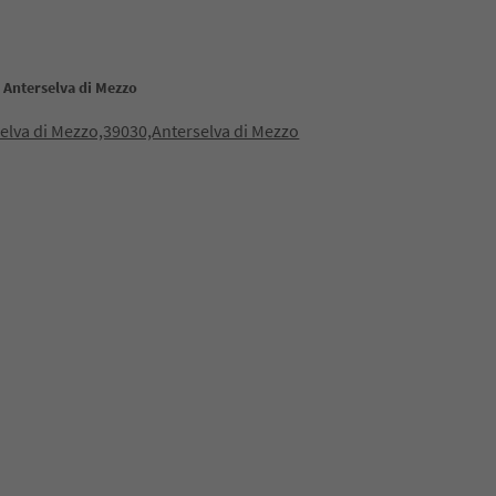
 Anterselva di Mezzo
elva di Mezzo,39030,Anterselva di Mezzo