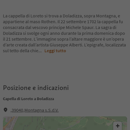
La cappella di Loreto si trova a Doladizza, sopra Montagna, e
appartiene al maso Rothen. Il 22 settembre 1702 la cappella fu
consacrata dal vescovo principe Michele Spaur. La sagra di
Doladizza si svolge ogni anno durante la prima domenica dopo
il 21 settembre. L’immagine sopra l’altare maggiore è un’opera
d’arte creata dall’artista Giuseppe Alberti. L’epigrafe, localizzata
sul tetto della chie
...
Leggi tutto
Posizione e indicazioni
Capella di Loreto a Doladizza
,39040,Montagna s.S.d.V.
+