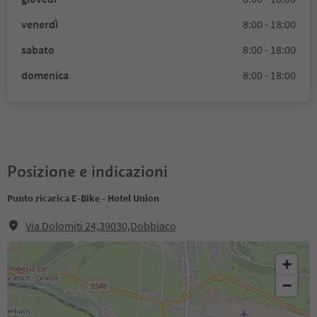
venerdì
8:00 - 18:00
sabato
8:00 - 18:00
domenica
8:00 - 18:00
Posizione e indicazioni
Punto ricarica E-Bike - Hotel Union
Via Dolomiti 24,39030,Dobbiaco
+
−