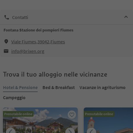
Contatti
Fontana Stazione dei pompieri Fiumes
Viale Fiumes,39042,Fiumes
info@brixen.org
Trova il tuo alloggio nelle vicinanze
Hotel & Pensione
Bed & Breakfast
Vacanze in agriturismo
Campeggio
Prenotabile online
Prenotabile online