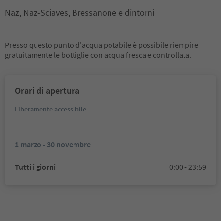
Naz, Naz-Sciaves, Bressanone e dintorni
Presso questo punto d'acqua potabile è possibile riempire
gratuitamente le bottiglie con acqua fresca e controllata.
Orari di apertura
Liberamente accessibile
1 marzo - 30 novembre
Tutti i giorni
0:00 - 23:59