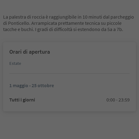
La palestra di roccia è raggiungibile in 10 minuti dal parcheggio
di Ponticello. Arrampicata prettamente tecnica su piccole
tacche e buchi. I gradi di difficoltà si estendono da 5a a 7b.
Orari di apertura
Estate
1 maggio - 25 ottobre
Tutti i giorni
0:00 - 23:59