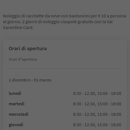
Noleggio di racchette da neve con bastoncini per € 10 a persona
al giorno. 2 giorni di noleggio ciaspole gratuito con la Val
Sarentino Card.
Orari di apertura
Orari d'apertura
1 dicembre - 31 marzo
lunedì
8:30 - 12:30,
15:00 - 18:00
martedì
8:30 - 12:30,
15:00 - 18:00
mercoledì
8:30 - 12:30,
15:00 - 18:00
giovedì
8:30 - 12:30,
15:00 - 18:00