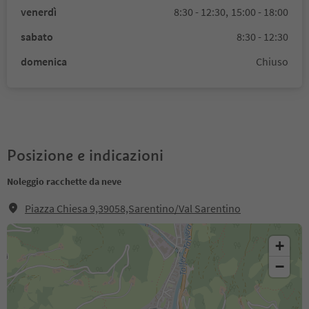
venerdì
8:30 - 12:30,
15:00 - 18:00
sabato
8:30 - 12:30
domenica
Chiuso
Posizione e indicazioni
Noleggio racchette da neve
Piazza Chiesa 9,39058,Sarentino/Val Sarentino
+
−